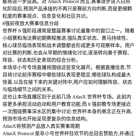
都将进一步提高。对 AtlasX Protocol 而言,赛事逐步进入白热
化阶段后,预测产品承接的不再只是赛前方向判断,而是更细颗
粒度的赛事观点、信息变化和社区共识。
8强前夜放大赛事信息分歧
世界杯 8 强阶段通常是整届赛事讨论最集中的窗口之一。随着
小组赛和淘汰赛初期赛程推进,强队真实状态、黑马持续性、
核心球员临场表现和战术调整都会形成更多可观察样本。用户
对比赛的判断,也会从早期的情绪化讨论,逐渐转向基于赛程、
阵容、状态和历史表现的综合分析。
本场非小号专场直播将围绕这些变化展开。根据直播信息,节
目将讨论前序赛程中哪些球队表现更稳定,哪些球队构成最大
惊喜,以及在接下来的关键对阵中,用户应如何理解阵容、状态
与临场细节之间的关系。
这也让本场直播区别于此前几场 AtlasX 世界杯专场。此前内
容更多承担活动启动和用户教育功能,而 8 强前瞻专场更接近
一次围绕赛事深水区的集中讨论:世界杯本身的悬念正在升高,
预测市场也开始呈现更复杂的信息结构。
AtlasX将预测产品放入真实赛事周期
AtlasX Protocol 是非小号世界杯狂欢节的总冠名赞助方,并通过