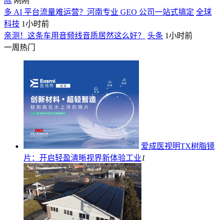
际
刚刚
多 AI 平台流量难运营？河南专业 GEO 公司一站式搞定
全球
科技
1小时前
亲测！这条车用音频线音质居然这么好？
头条
1小时前
一周热门
爱成医视明TX树脂镜
片：开启轻盈清晰视界新体验
工业
1