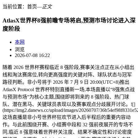
当前位置：
首页
―
正文
AtlasX世界杯8强前瞻专场将启,预测市场讨论进入深
度阶段
本网
浏览
2026-07-08 16:22
随着 2026 世界杯赛程临近 8 强阶段,赛事关注点正在从小组出
线和淘汰赛席位,转向更高强度的关键对阵、球队状态与冠军
路径判断。非小号将于 2026 年 7 月 9 日 20:00(UTC+8)推出
AtlasX Protocol 世界杯特别直播新一场,本场直播以“8强焦点战
与预测市场”为核心主题,围绕即将到来的 8 强阶段、热门球
队、潜在黑马、关键球员表现以及赛事观点分歧展开讨论。![]
(https://img2.danews.cc/upload/images/20260707/36b54ef98f8331e
这场直播是非小号世界杯狂欢节进入后半程后的重要内容动
作。与此前围绕开赛、小组赛中段和 32 强前夜展开的专场不
同,临近 8 强意味着世界杯关注度、结果不确定性和讨论密度