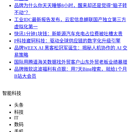
品牌
为什么你天天睡够8小时，醒来却还是觉得“脑子转
不动”？
工业
IDC最新报告发布，云宏信息蝉联国产独立第三方
虚拟化第一
快讯
1分钟1块钱：新能源汽车充电占位费被吐槽太贵
P科技
崴轲科技：驱动全球供应链的数字化升级引擎
品牌
WEEX AI 黑客松冠军诞生：揭秘人机协作的 AI 交
易策略
国际
用腾道海关数据找外贸客户山东外贸老板业绩暴增
品牌
微软这波福利有点狠：用7天Bing搜索，就给1个月
B站大会员
智能科技
头条
科技
IT
数码
手机