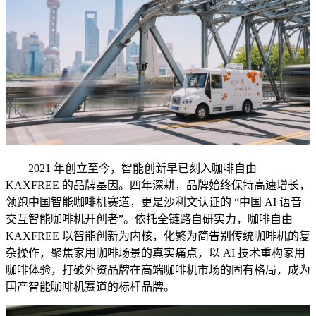
2021 年创立至今，智能创新早已刻入咖啡自由
KAXFREE 的品牌基因。四年深耕，品牌始终保持高速增长，
领跑中国智能咖啡机赛道，更是沙利文认证的 “中国 AI 语音
交互智能咖啡机开创者”。依托全链路自研实力，咖啡自由
KAXFREE 以智能创新为内核，化繁为简告别传统咖啡机的复
杂操作，聚焦家用咖啡场景的真实痛点，以 AI 技术重构家用
咖啡体验，打破外资品牌在高端咖啡机市场的固有格局，成为
国产智能咖啡机赛道的标杆品牌。