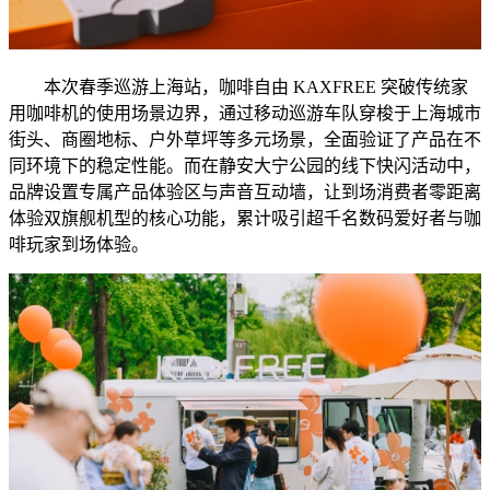
本次春季巡游上海站，咖啡自由 KAXFREE 突破传统家
用咖啡机的使用场景边界，通过移动巡游车队穿梭于上海城市
街头、商圈地标、户外草坪等多元场景，全面验证了产品在不
同环境下的稳定性能。而在静安大宁公园的线下快闪活动中，
品牌设置专属产品体验区与声音互动墙，让到场消费者零距离
体验双旗舰机型的核心功能，累计吸引超千名数码爱好者与咖
啡玩家到场体验。