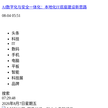
AI数字化与安全一体化：本地化IT底座建设新思路
08-04 05:51
头条
科技
IT
数码
手机
电脑
平板
智能
科技展
品牌
搜索
07:29:48
2026年8月7日星期五