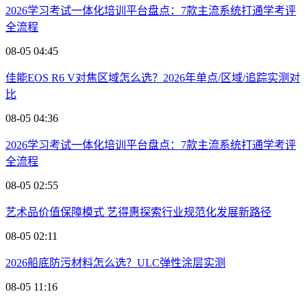
2026学习考试一体化培训平台盘点：7款主流系统打通学考评
全流程
08-05 04:45
佳能EOS R6 V对焦区域怎么选？2026年单点/区域/追踪实测对
比
08-05 04:36
2026学习考试一体化培训平台盘点：7款主流系统打通学考评
全流程
08-05 02:55
艺术品价值保障模式 艺得惠探索行业规范化发展新路径
08-05 02:11
2026船底防污材料怎么选？ULC弹性涂层实测
08-05 11:16