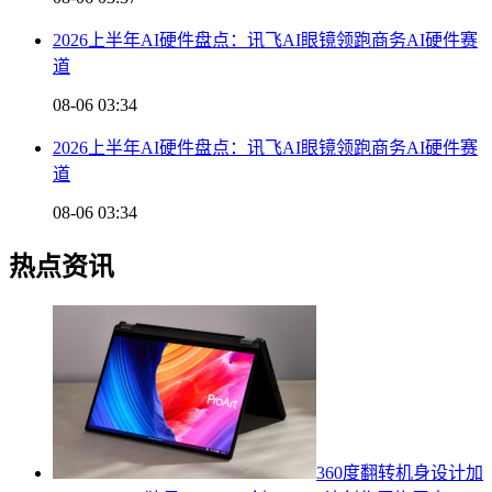
2026上半年AI硬件盘点：讯飞AI眼镜领跑商务AI硬件赛
道
08-06 03:34
2026上半年AI硬件盘点：讯飞AI眼镜领跑商务AI硬件赛
道
08-06 03:34
热点资讯
360度翻转机身设计加