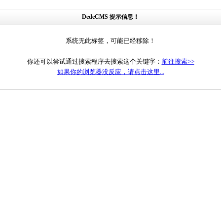
DedeCMS 提示信息！
系统无此标签，可能已经移除！
你还可以尝试通过搜索程序去搜索这个关键字：
前往搜索>>
如果你的浏览器没反应，请点击这里...