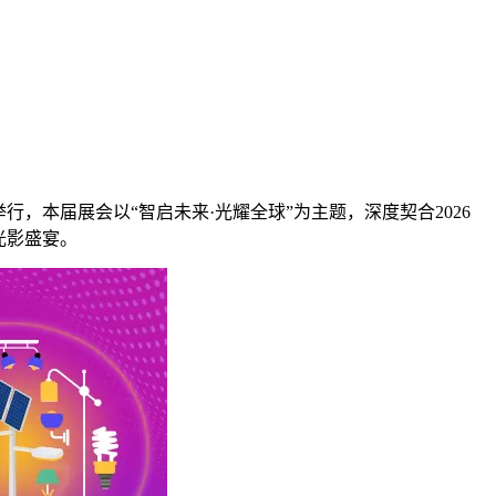
国际会展中心隆重举行，本届展会以“智启未来·光耀全球”为主题，深度契合2026
光影盛宴。