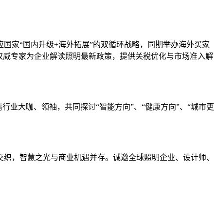
国家“国内升级+海外拓展”的双循环战略，同期举办海外买家
权威专家为企业解读照明最新政策，提供关税优化与市场准入解
咖、领袖，共同探讨‌“智能方向”‌、‌“健康方向”‌、‌“城市更
潮交织，智慧之光与商业机遇并存。诚邀全球照明企业、设计师、