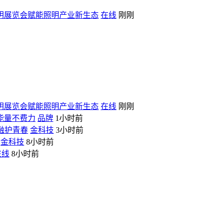
际照明展览会赋能照明产业新生态
在线
刚刚
际照明展览会赋能照明产业新生态
在线
刚刚
能量不费力
品牌
1小时前
融护青春
金科技
3小时前
金科技
8小时前
在线
8小时前