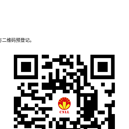
方二维码预登记。