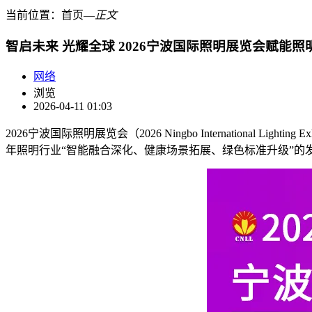
当前位置：
首页
―
正文
智启未来 光耀全球 2026宁波国际照明展览会赋能
网络
浏览
2026-04-11 01:03
‌2026宁波国际照明展览会（2026 Ningbo International
年照明行业“智能融合深化、健康场景拓展、绿色标准升级”的