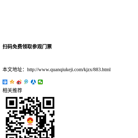
扫码免费领取参观门票
本文地址：http://www.quanqiukeji.com/kjzx/883.html
相关推荐