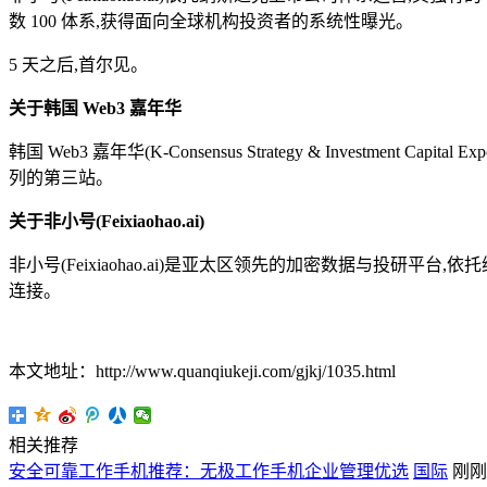
数 100 体系,获得面向全球机构投资者的系统性曝光。
5 天之后,首尔见。
关于韩国 Web3 嘉年华
韩国 Web3 嘉年华(K-Consensus Strategy & Investment 
列的第三站。
关于非小号(Feixiaohao.ai)
非小号(Feixiaohao.ai)是亚太区领先的加密数据与投研平
连接。
本文地址：http://www.quanqiukeji.com/gjkj/1035.html
相关推荐
安全可靠工作手机推荐：无极工作手机企业管理优选
国际
刚刚