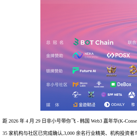
距 2026 年 4 月 29 日非小号带你飞 - 韩国 Web3 嘉年华(K-Consensus 
35 家机构与社区已完成确认,3,000 余名行业精英、机构投资者与 