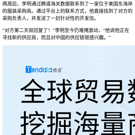
两周后，李明通过腾道海关数据联系到了一家位于美国东海岸
的服装采购商。通过平台上的联系方式，他直接找到了对方的
采购负责人，并发送了一封针对性的开发信。
“对方第二天就回复了！”李明至今仍难掩激动，“他说他正在
寻找新的供应商，而且对中国的供应链很感兴趣。”