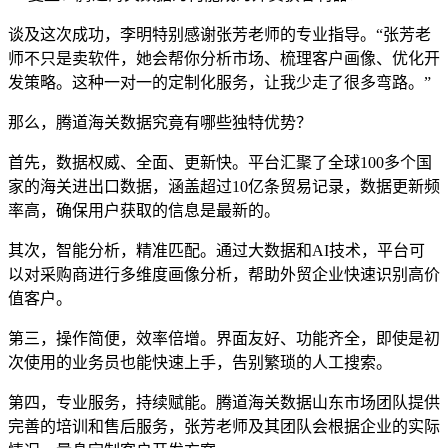
谈及这次成功，李明特别感谢张芳老师的专业指导。“张芳老
师不只是卖软件，她会帮你分析市场、梳理客户画像、优化开
发策略。这种一对一的定制化服务，让我少走了很多弯路。”
那么，腾道海关数据究竟有哪些独特优势？
首先，数据权威、全面、更新快。平台汇聚了全球100多个国
家的海关进出口数据，涵盖超过10亿条贸易记录，数据更新频
率高，确保用户获取的信息是最新的。
其次，智能分析，精准匹配。通过大数据和AI技术，平台可
以对采购商进行多维度画像分析，帮助外贸企业快速识别高价
值客户。
第三，操作简便，效率倍增。界面友好、功能齐全，即使是初
次使用的业务员也能快速上手，告别繁琐的人工搜索。
第四，专业服务，持续赋能。腾道海关数据山东市场团队提供
完善的培训和售后服务，张芳老师及其团队会根据企业的实际