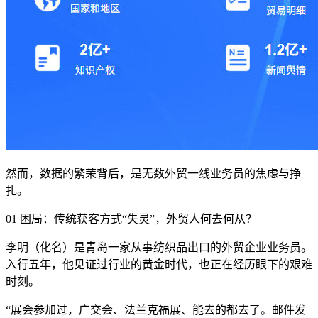
然而，数据的繁荣背后，是无数外贸一线业务员的焦虑与挣
扎。
01 困局：传统获客方式“失灵”，外贸人何去何从？
李明（化名）是青岛一家从事纺织品出口的外贸企业业务员。
入行五年，他见证过行业的黄金时代，也正在经历眼下的艰难
时刻。
“展会参加过，广交会、法兰克福展、能去的都去了。邮件发