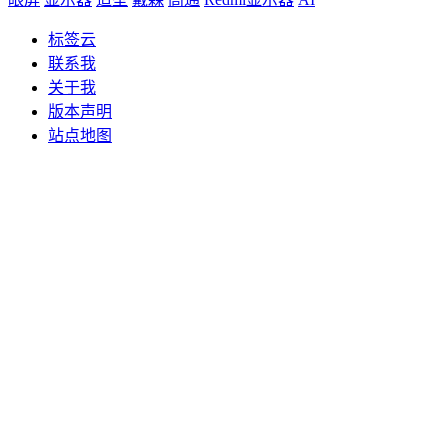
标签云
联系我
关于我
版本声明
站点地图