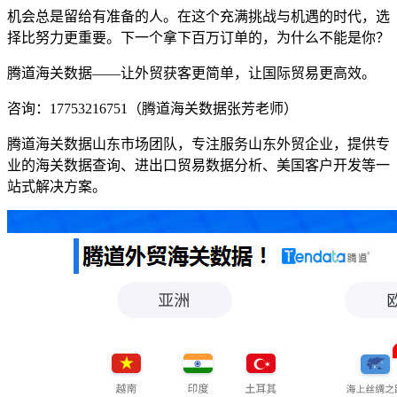
机会总是留给有准备的人。在这个充满挑战与机遇的时代，选
择比努力更重要。下一个拿下百万订单的，为什么不能是你？
腾道海关数据——让外贸获客更简单，让国际贸易更高效。
咨询：17753216751（腾道海关数据张芳老师）
腾道海关数据山东市场团队，专注服务山东外贸企业，提供专
业的海关数据查询、进出口贸易数据分析、美国客户开发等一
站式解决方案。