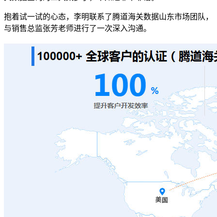
抱着试一试的心态，李明联系了腾道海关数据山东市场团队，
与销售总监张芳老师进行了一次深入沟通。