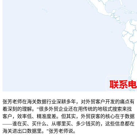
张芳老师在海关数据行业深耕多年，对外贸客户开发的痛点有
着深刻的理解。“很多外贸企业还在用传统的地毯式搜索来找
客户，效率低、精准度差。但其实，外贸获客的核心在于数据
——谁在买、买什么、从哪里买、多少钱买的，这些信息都在
海关进出口数据里。”张芳老师说。