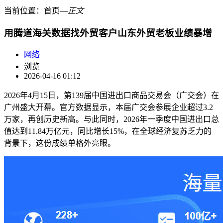
当前位置：
首页
―
正文
用腾道海关数据找外贸客户山东外贸老板业绩暴增
网络
浏览
2026-04-16 01:12
2026年4月15日，第139届中国进出口商品交易会（广交会）在
广州盛大开幕。官方数据显示，本届广交会参展企业超过3.2
万家，再创历史新高。与此同时，2026年一季度中国进出口总
值达到11.84万亿元，同比增长15%，在全球经济复苏乏力的
背景下，这份成绩单格外亮眼。