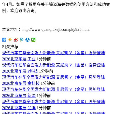
年4月。如需了解更多关于腾道海关数据的使用方法和成功案
例，欢迎致电咨询。
本文地址：http://www.quanqiukeji.com/pkj/925.html
相关推荐
现代汽车在华全面发力新能源 艾尼氪 V（金星）强势登陆
2026北京车展
工业
1分钟前
现代汽车在华全面发力新能源 艾尼氪 V（金星）强势登陆
2026北京车展
P科技
1分钟前
现代汽车在华全面发力新能源 艾尼氪 V（金星）强势登陆
2026北京车展
金科技
1分钟前
现代汽车在华全面发力新能源 艾尼氪 V（金星）强势登陆
2026北京车展
新闻
1分钟前
现代汽车在华全面发力新能源 艾尼氪 V（金星）强势登陆
2026北京车展
品牌
1分钟前
现代汽车在华全面发力新能源 艾尼氪 V（金星）强势登陆