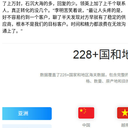
了上万封，石沉大海的多，回复的少。领英上加了上千个联系
人，真正转化的没几个。”李明苦笑着说，“最让人头疼的是，
好不容易约到一个客户，聊了半天发现对方早就有了稳定的供
应商，根本不是我们的目标客户。时间和精力都浪费在无效沟
通上了。”