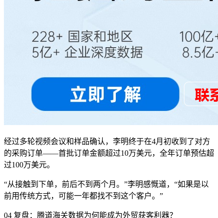
经过多轮视频会议和样品确认，李明终于在4月初收到了对方
的采购订单——首批订单金额超过10万美元，全年订单预估超
过100万美元。
“从接触到下单，前后不到两个月。”李明感慨道，“如果是以
前用传统方式，可能一年都找不到这个客户。”
04 复盘：腾道海关数据为何能成为外贸获客利器？