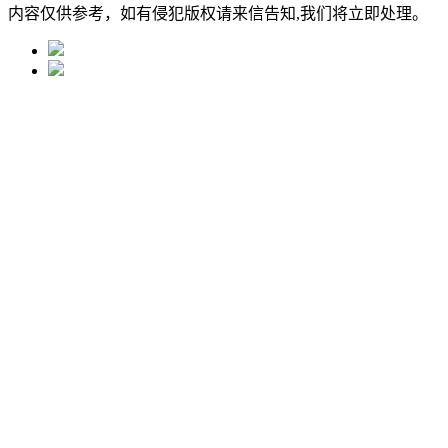
内容仅供参考，如有侵犯版权请来信告知,我们将立即处理。