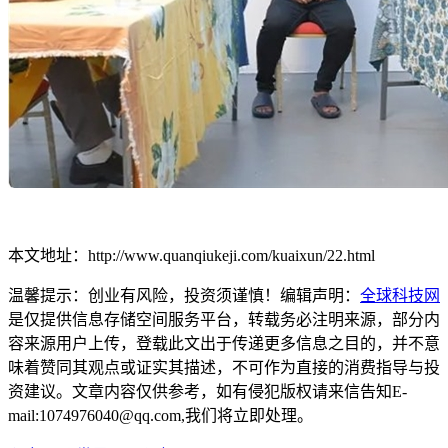
本文地址：http://www.quanqiukeji.com/kuaixun/22.html
温馨提示：创业有风险，投资须谨慎！编辑声明：
全球科技网
是仅提供信息存储空间服务平台，转载务必注明来源，部分内
容来源用户上传，登载此文出于传递更多信息之目的，并不意
味着赞同其观点或证实其描述，不可作为直接的消费指导与投
资建议。文章内容仅供参考，如有侵犯版权请来信告知E-
mail:1074976040@qq.com,我们将立即处理。