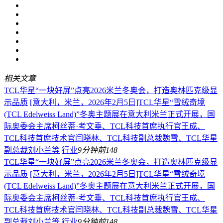
相关文章
TCL华星“一块好屏”点亮2026米兰冬奥会，打造奥林匹克级显
示品质
[意大利，米兰，2026年2月5日]TCL华星“雪绒奇境
(TCL Edelweiss Land)”冬奥主题展在意大利米兰正式开展，国
际奥委会主席柯丝蒂·考文垂、TCL科技首席执行官王成、
TCL科技首席技术官闫晓林、TCL科技副总裁魏雪、TCL华星
副总裁刘小兰等
行业
9分钟前
148
TCL华星“一块好屏”点亮2026米兰冬奥会，打造奥林匹克级显
示品质
[意大利，米兰，2026年2月5日]TCL华星“雪绒奇境
(TCL Edelweiss Land)”冬奥主题展在意大利米兰正式开展，国
际奥委会主席柯丝蒂·考文垂、TCL科技首席执行官王成、
TCL科技首席技术官闫晓林、TCL科技副总裁魏雪、TCL华星
副总裁刘小兰等
行业
9分钟前
148